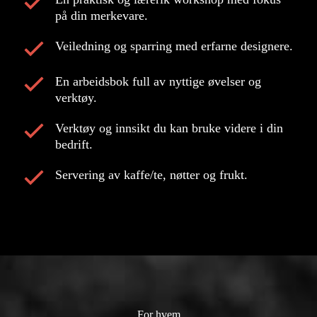
på din merkevare.
Veiledning og sparring med erfarne designere.
En arbeidsbok full av nyttige øvelser og
verktøy.
Verktøy og innsikt du kan bruke videre i din
bedrift.
Servering av kaffe/te, nøtter og frukt.
For hvem