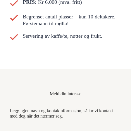
PRIS:
Kr 6.000 (mva. fritt)
Begrenset antall plasser – kun 10 deltakere.
Førstemann til mølla!
Servering av kaffe/te, nøtter og frukt.
Meld din intersse
Legg igjen navn og kontakinformasjon, så tar vi kontakt
med deg når det nærmer seg.