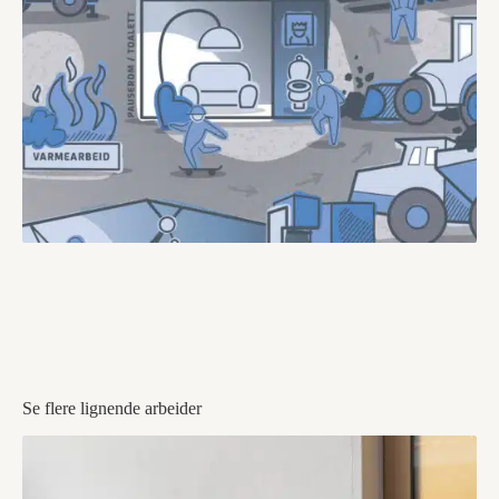
Se flere lignende arbeider