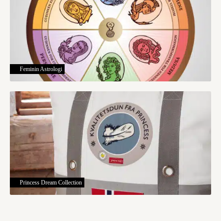
Feminin Astrologi
Princess Dream Collection