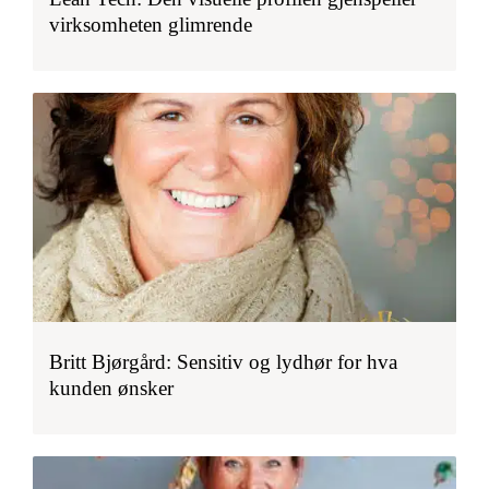
virksomheten glimrende
Britt Bjørgård: Sensitiv og lydhør for hva
kunden ønsker