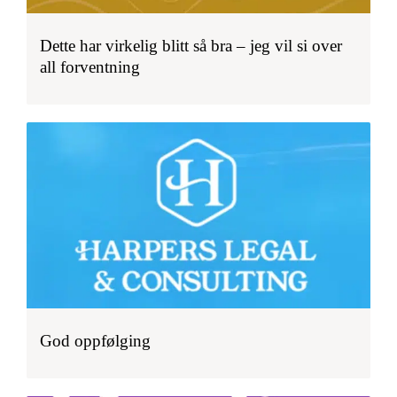
Dette har virkelig blitt så bra – jeg vil si over
all forventning
God oppfølging