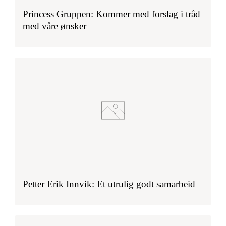
Princess Gruppen: Kommer med forslag i tråd
med våre ønsker
Petter Erik Innvik: Et utrulig godt samarbeid