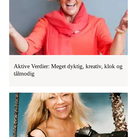
Aktive Verdier: Meget dyktig, kreativ, klok og
tålmodig