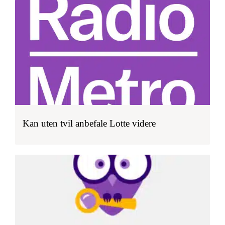
Kan uten tvil anbefale Lotte videre