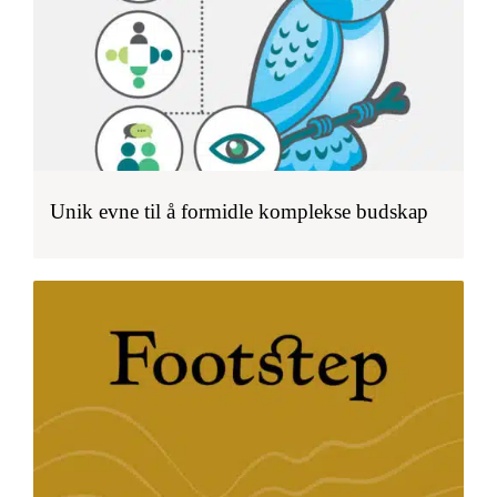
Unik evne til å formidle komplekse budskap