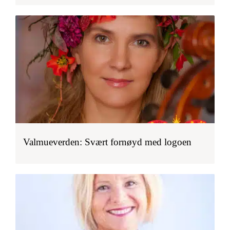
Valmueverden: Svært fornøyd med logoen