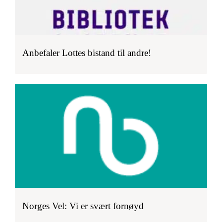
Anbefaler Lottes bistand til andre!
Norges Vel: Vi er svært fornøyd