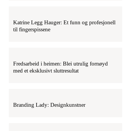
Katrine Legg Hauger: Et funn og profesjonell
til fingerspissene
Fredsarbeid i heimen: Blei utrulig fornøyd
med et eksklusivt sluttresultat
Branding Lady: Designkunstner