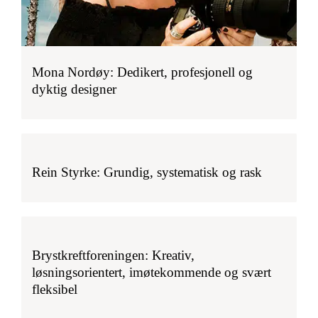
Mona Nordøy: Dedikert, profesjonell og
dyktig designer
Rein Styrke: Grundig, systematisk og rask
Brystkreftforeningen: Kreativ,
løsningsorientert, imøtekommende og svært
fleksibel