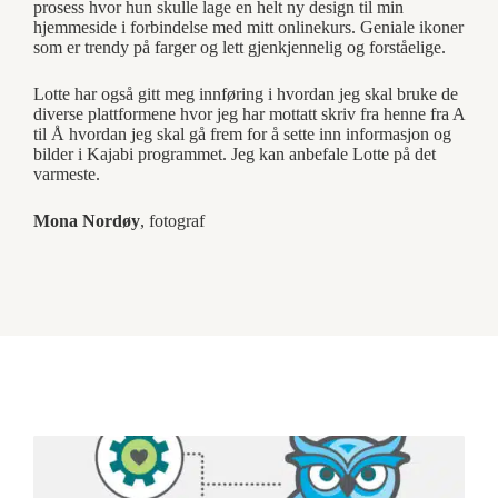
prosess hvor hun skulle lage en helt ny design til min
hjemmeside i forbindelse med mitt onlinekurs. Geniale ikoner
som er trendy på farger og lett gjenkjennelig og forståelige.
Lotte har også gitt meg innføring i hvordan jeg skal bruke de
diverse plattformene hvor jeg har mottatt skriv fra henne fra A
til Å hvordan jeg skal gå frem for å sette inn informasjon og
bilder i Kajabi programmet. Jeg kan anbefale Lotte på det
varmeste.
Mona Nordøy
, fotograf