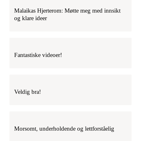
Malaikas Hjerterom: Møtte meg med innsikt
og klare ideer
Fantastiske videoer!
Veldig bra!
Morsomt, underholdende og lettforståelig