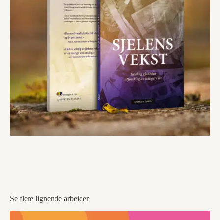
Se flere lignende arbeider