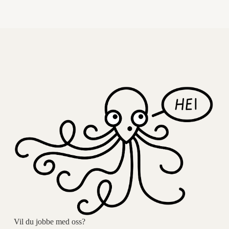
Vil du jobbe med oss?