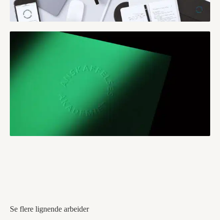
Se flere lignende arbeider