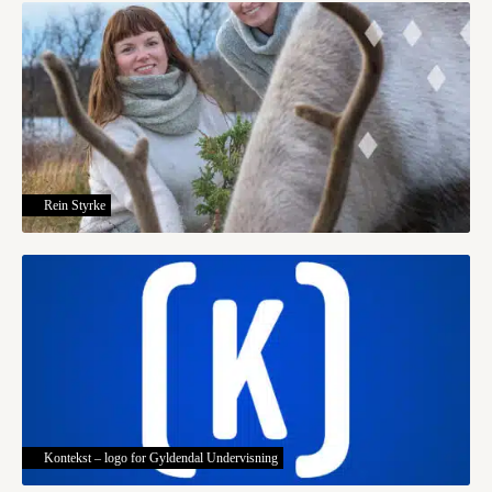
Rein Styrke
Kontekst – logo for Gyldendal Undervisning