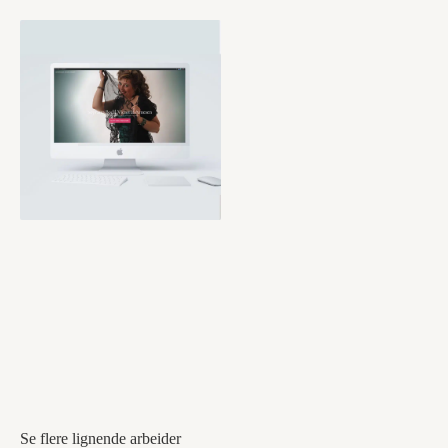
Se flere lignende arbeider