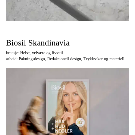
Biosil Skandinavia
bransje:
Helse, velvære og livsstil
arbeid:
Pakningsdesign
,
Redaksjonell design
,
Trykksaker og materiell