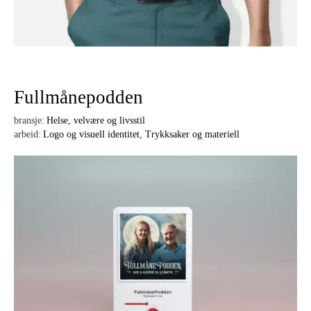
Fullmånepodden
bransje:
Helse, velvære og livsstil
arbeid:
Logo og visuell identitet
,
Trykksaker og materiell