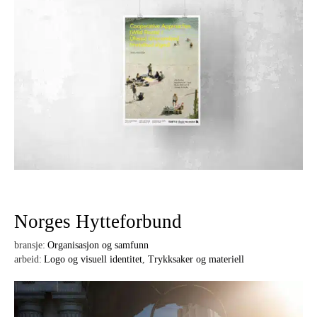
Norges Hytteforbund
bransje:
Organisasjon og samfunn
arbeid:
Logo og visuell identitet
,
Trykksaker og materiell