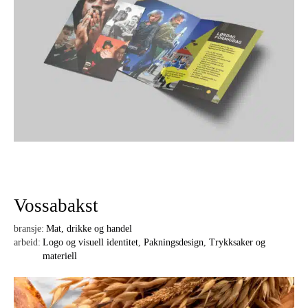
Vossabakst
bransje:
Mat, drikke og handel
arbeid:
Logo og visuell identitet
,
Pakningsdesign
,
Trykksaker og
materiell