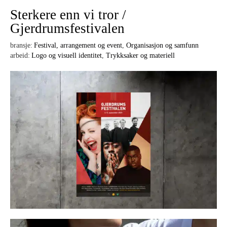
Sterkere enn vi tror /
Gjerdrumsfestivalen
bransje:
Festival, arrangement og event
,
Organisasjon og samfunn
arbeid:
Logo og visuell identitet
,
Trykksaker og materiell