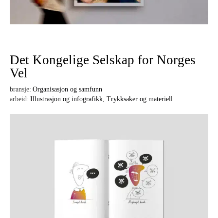
Det Kongelige Selskap for Norges
Vel
bransje:
Organisasjon og samfunn
arbeid:
Illustrasjon og infografikk
,
Trykksaker og materiell