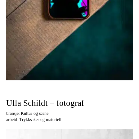
Ulla Schildt – fotograf
bransje:
Kultur og scene
arbeid:
Trykksaker og materiell