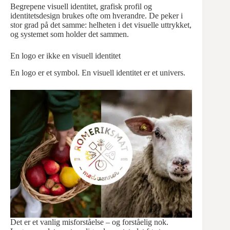
Begrepene visuell identitet, grafisk profil og
identitetsdesign brukes ofte om hverandre. De peker i
stor grad på det samme: helheten i det visuelle uttrykket,
og systemet som holder det sammen.
En logo er ikke en visuell identitet
En logo er et symbol. En visuell identitet er et univers.
Det er et vanlig misforståelse – og forståelig nok.