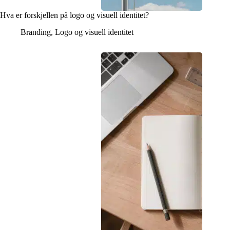
Hva er forskjellen på logo og visuell identitet?
Branding
,
Logo og visuell identitet