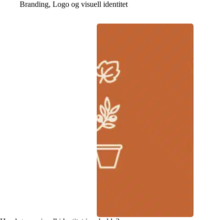
Branding
,
Logo og visuell identitet