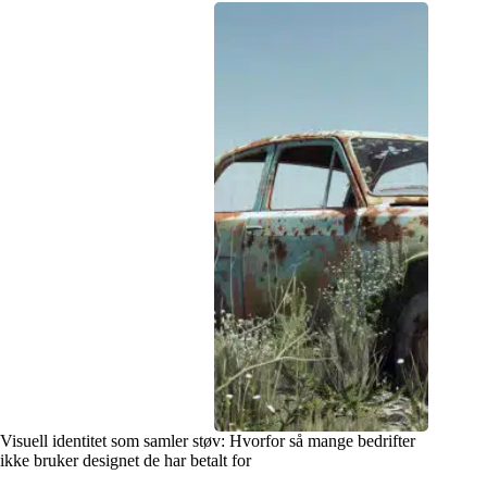
Visuell identitet som samler støv: Hvorfor så mange bedrifter
ikke bruker designet de har betalt for