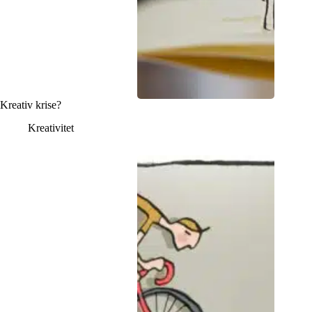
Kreativ krise?
Kreativitet