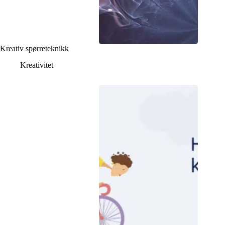
Kreativ spørreteknikk
Kreativitet