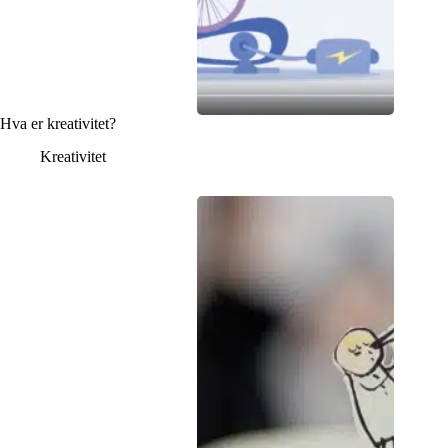
Hva er kreativitet?
Kreativitet