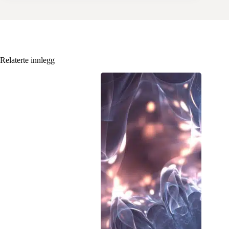
Relaterte innlegg